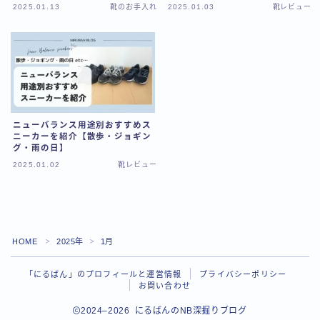
2025.01.13
靴のお手入れ
2025.01.03
靴レビュー
トップページ
「にるばん」のプロフィールと運営情報
お問い合わせ
ニューバランス用途別おすすめス
ニーカーを紹介【散歩・ジョギン
グ・雨の日】
2025.01.02
靴レビュー
Follow Me
HOME
2025年
1月
＞
＞
「にるばん」のプロフィールと運営情報
プライバシーポリシー
お問い合わせ
2024–2026 にるばんのNB深掘りブログ