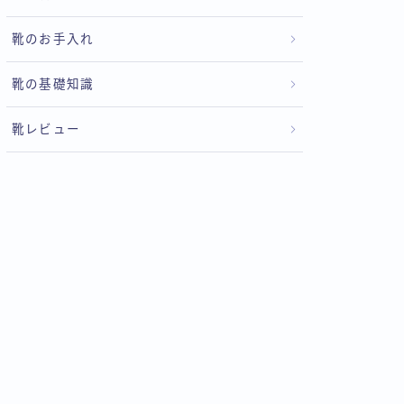
靴のお手入れ
靴の基礎知識
靴レビュー