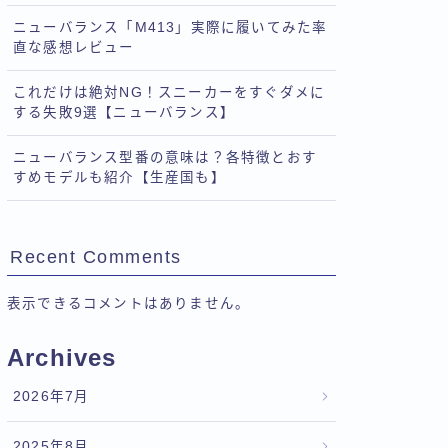
ニューバランス「M413」実際に履いてみた率
直な感想レビュー
これだけは絶対NG！スニーカーをすぐダメに
する失敗9選【ニューバランス】
ニューバランス型番の意味は？各特徴とおす
すめモデルも紹介【生産国も】
Recent Comments
表示できるコメントはありません。
Archives
2026年7月
2025年8月