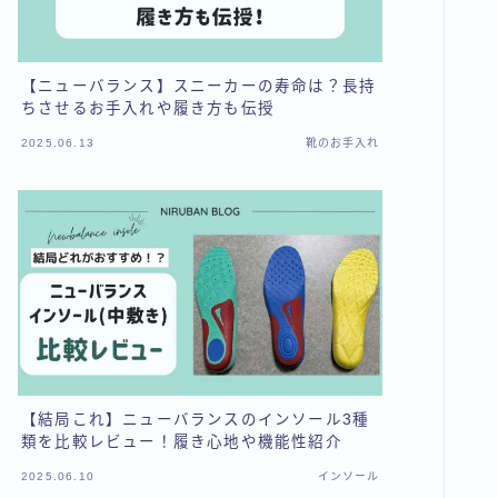
【ニューバランス】スニーカーの寿命は？長持
ちさせるお手入れや履き方も伝授
2025.06.13
靴のお手入れ
【結局これ】ニューバランスのインソール3種
類を比較レビュー！履き心地や機能性紹介
2025.06.10
インソール