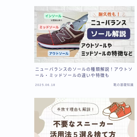
ニューバランスのソールの種類解説！アウトソ
ール・ミッドソールの違いや特徴も
2025.06.18
靴の基礎知識