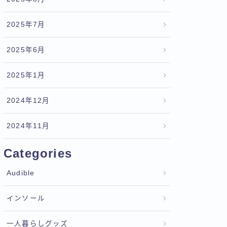
2025年7月
2025年6月
2025年1月
2024年12月
2024年11月
Categories
Audible
インソール
一人暮らしグッズ