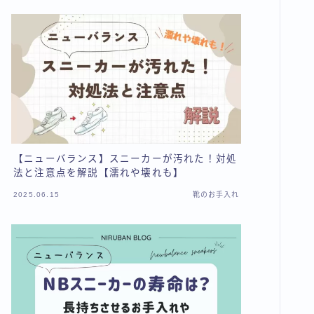
【ニューバランス】スニーカーが汚れた！対処
法と注意点を解説【濡れや壊れも】
2025.06.15
靴のお手入れ