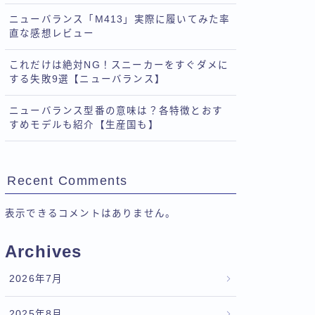
ニューバランス「M413」実際に履いてみた率
直な感想レビュー
これだけは絶対NG！スニーカーをすぐダメに
する失敗9選【ニューバランス】
ニューバランス型番の意味は？各特徴とおす
すめモデルも紹介【生産国も】
Recent Comments
表示できるコメントはありません。
Archives
2026年7月
2025年8月