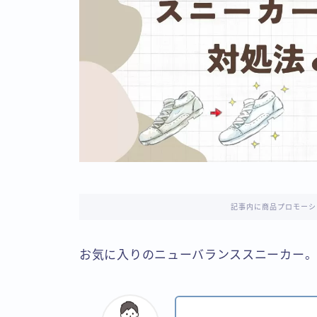
記事内に商品プロモーシ
お気に入りのニューバランススニーカー。