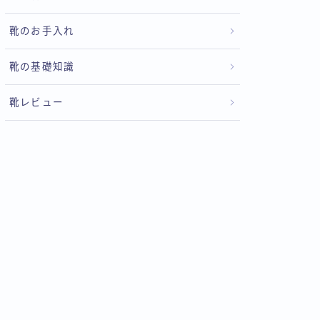
靴のお手入れ
靴の基礎知識
靴レビュー