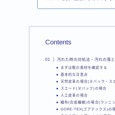
Contents
汚れた時の対処法・汚れの落
まずは靴の素材を確認する
基本的な注意点
天然皮革の場合(ヌバック・ス
スエード(ヌバック)の場合
人工皮革の場合
織布(合成繊維)の場合(ランニ
GORE-TEX(ゴアテックス)の