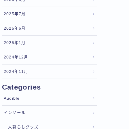
2025年7月
2025年6月
2025年1月
2024年12月
2024年11月
Categories
Audible
インソール
一人暮らしグッズ