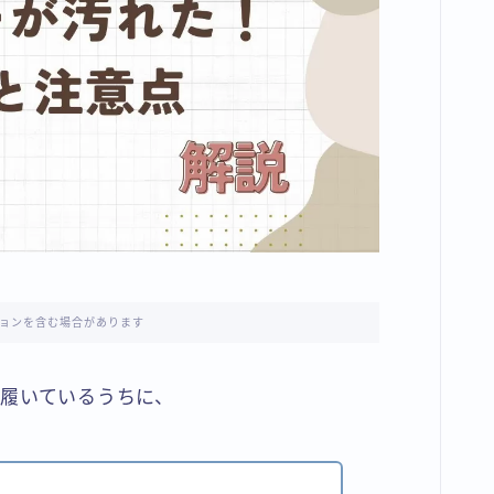
ョンを含む場合があります
履いているうちに、