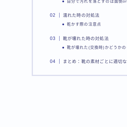
自分で汚れを落とすのは面倒o
濡れた時の対処法
乾かす際の注意点
靴が壊れた時の対処法
靴が壊れた(交換時)かどうか
まとめ：靴の素材ごとに適切