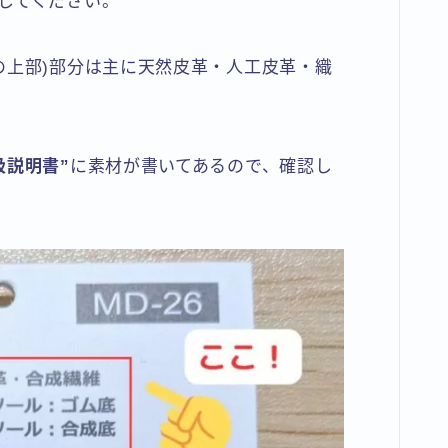
してください。
の上部)部分は主に天然皮革・人工皮革・織
扱説明書”
に素材が書いてあるので、確認し