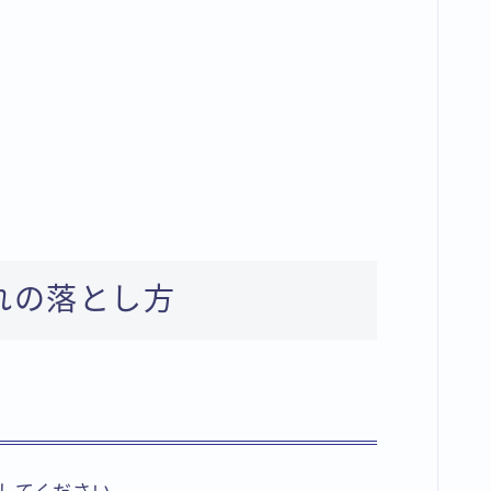
れの落とし方