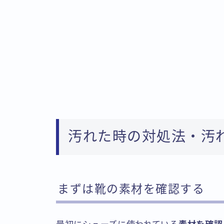
汚れた時の対処法・汚
まずは靴の素材を確認する