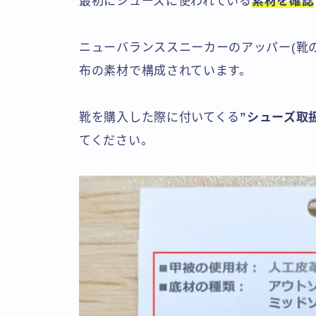
最初にシューズに使われている
素材を確認
ニューバランススニーカーのアッパー(靴
布の素材で構成されています。
靴を購入した際に付いてくる
”シューズ取
てください。