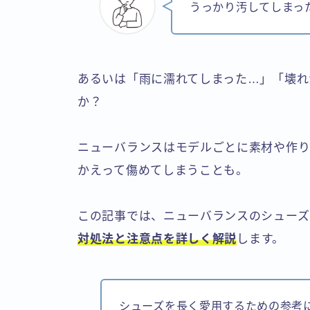
うっかり汚してしまっ
あるいは「雨に濡れてしまった…」「壊れ
か？
ニューバランスはモデルごとに素材や作
かえって傷めてしまうことも。
この記事では、ニューバランスのシューズ
対処法と注意点を詳しく解説
します。
シューズを長く愛用するための参考