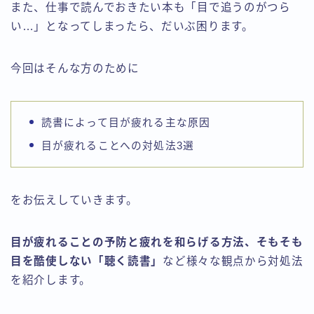
また、仕事で読んでおきたい本も「目で追うのがつら
い…」となってしまったら、だいぶ困ります。
今回はそんな方のために
読書によって目が疲れる主な原因
目が疲れることへの対処法3選
をお伝えしていきます。
目が疲れることの予防と疲れを和らげる方法、そもそも
目を酷使しない「聴く読書」
など様々な観点から対処法
を紹介します。