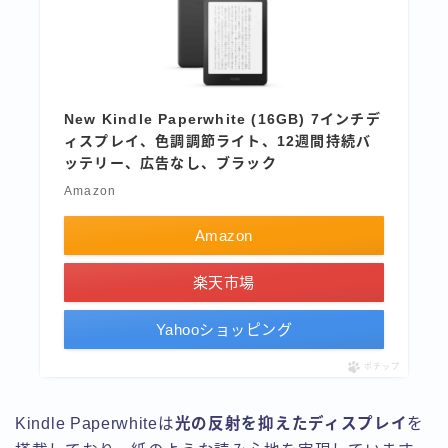
New Kindle Paperwhite (16GB) 7インチデ
ィスプレイ、色調調節ライト、12週間持続バ
ッテリー、広告なし、ブラック
Amazon
Amazon
楽天市場
Yahooショッピング
ポチップ
Kindle Paperwhiteは
光の反射を抑えたディスプレイ
を