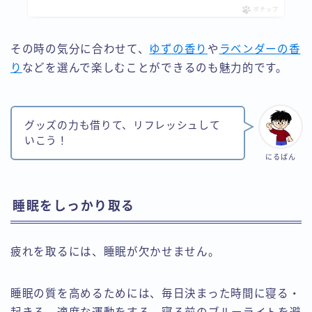
ポチップ
その時の気分に合わせて、
ゆずの香り
や
ラベンダーの香
り
などを選んで楽しむことができるのも魅力的です。
グッズの力も借りて、リフレッシュして
いこう！
にるばん
睡眠をしっかり取る
疲れを取るには、睡眠が欠かせません。
睡眠の質を高めるためには、毎日決まった時間に寝る・