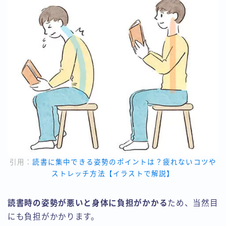
引用：
読書に集中できる姿勢のポイントは？疲れないコツや
ストレッチ方法【イラストで解説】
読書時の姿勢が悪いと身体に負担がかかる
ため、当然目
にも負担がかかります。