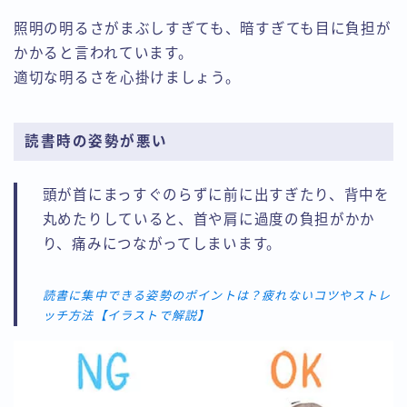
照明の明るさがまぶしすぎても、暗すぎても目に負担が
かかると言われています。
適切な明るさを心掛けましょう。
読書時の姿勢が悪い
頭が首にまっすぐのらずに前に出すぎたり、背中を
丸めたりしていると、首や肩に過度の負担がかか
り、痛みにつながってしまいます。
読書に集中できる姿勢のポイントは？疲れないコツやストレ
ッチ方法【イラストで解説】