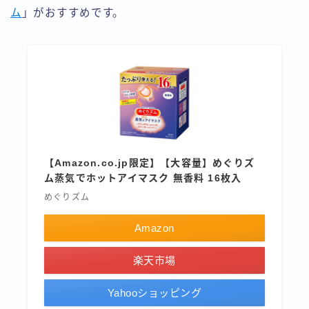
ム
」がおすすめです。
【Amazon.co.jp限定】【大容量】めぐりズ
ム蒸気でホットアイマスク 無香料 16枚入
めぐりズム
Amazon
楽天市場
Yahooショッピング