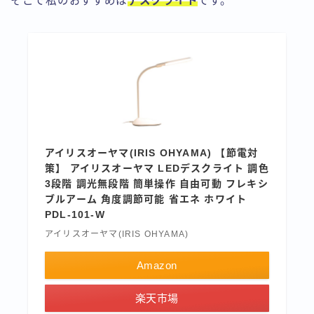
そこで私のおすすめは
デスクライト
です。
アイリスオーヤマ(IRIS OHYAMA) 【節電対
策】 アイリスオーヤマ LEDデスクライト 調色
3段階 調光無段階 簡単操作 自由可動 フレキシ
ブルアーム 角度調節可能 省エネ ホワイト
PDL-101-W
アイリスオーヤマ(IRIS OHYAMA)
Amazon
楽天市場