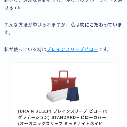
起きる、適度な運動をする、寝る前のブルーライトを避
ける etc…
色んな方法が挙げられますが、私は
枕にこだわっていま
す。
私が使っている枕は
ブレインスリープピロー
です。
[BRAIN SLEEP] ブレインスリープ ピロー (9
グラデーション) STANDARD＋ピローカバー
(オーガニックスリープ ミッドナイトネイビ