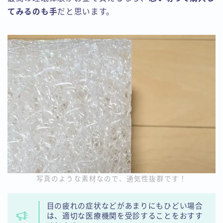
てみるのも手
だと思います。
写真のような素材なので、通気性抜群です！
目の疲れの症状などがあまりにもひどい場合
は、適切な医療機関を受診することをおすす