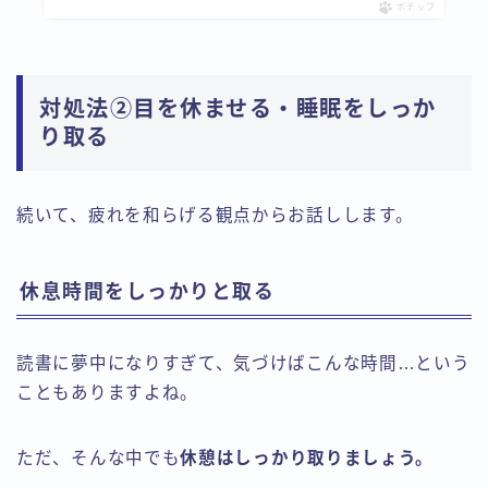
ポチップ
対処法②目を休ませる・睡眠をしっか
り取る
続いて、疲れを和らげる観点からお話しします。
休息時間をしっかりと取る
読書に夢中になりすぎて、気づけばこんな時間…という
こともありますよね。
ただ、そんな中でも
休憩はしっかり取りましょう。