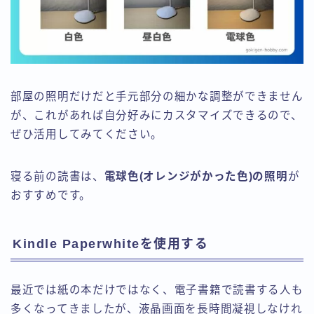
部屋の照明だけだと手元部分の細かな調整ができません
が、これがあれば自分好みにカスタマイズできるので、
ぜひ活用してみてください。
寝る前の読書は、
電球色(オレンジがかった色)の照明
が
おすすめです。
Kindle Paperwhiteを使用する
最近では紙の本だけではなく、電子書籍で読書する人も
多くなってきましたが、液晶画面を長時間凝視しなけれ