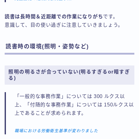
読書は長時間＆近距離での作業になりがち
です。
意識して、目の使い過ぎに注意していきましょう。
読書時の環境(照明・姿勢など)
照明の明るさが合っていない(明るすぎるor暗すぎ
る)
「一般的な事務作業」については 300 ルクス以
上、「付随的な事務作業」については 150ルクス以
上であることが求められます。
職場における労働衛生基準が変わりました