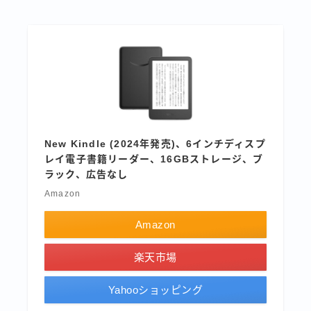
New Kindle (2024年発売)、6インチディスプ
レイ電子書籍リーダー、16GBストレージ、ブ
ラック、広告なし
Amazon
Amazon
楽天市場
Yahooショッピング