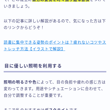
いきましょう。
以下の記事に詳しい解説があるので、気になった方は下
のリンクからどうぞ！
読書に集中できる姿勢のポイントは？疲れないコツやス
トレッチ方法【イラストで解説】
目に優しい照明を利用する
照明の明るさや色
によって、目の負担や疲れの感じ方は
変わってきます。用途やシチュエーションに合わせて、
自分で調整することが重要です。