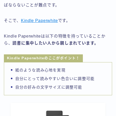
ばならないことが難点です。
そこで、
Kindle Paperwhite
です。
Kindle Paperwhiteは以下の特徴を持っていることか
ら、
読書に集中したい人から親しまれています。
Kindle Paperwhiteのここがポイント！
紙のような読み心地を実現
自分にとって読みやすい色合いに調整可能
自分の好みの文字サイズに調整可能