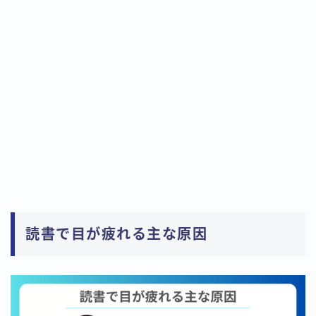
読書で目が疲れる主な原因