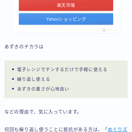
楽天市場
Yahooショッピング
ポチップ
あずきのチカラは
電子レンジでチンするだけで手軽に使える
繰り返し使える
あずきの重さが心地良い
などの理由で、気に入っています。
何回も繰り返し使うことに抵抗がある方は、「
めぐりズ