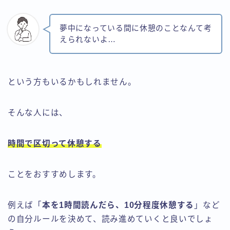
夢中になっている間に休憩のことなんて考
えられないよ…
という方もいるかもしれません。
そんな人には、
時間で区切って休憩する
ことをおすすめします。
例えば「
本を1時間読んだら、10分程度休憩する
」など
の自分ルールを決めて、読み進めていくと良いでしょ