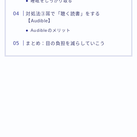
睡眠をしっかり取る
対処法③耳で「聴く読書」をする
【Audible】
Audibleのメリット
まとめ：目の負担を減らしていこう