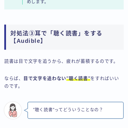
めします。
対処法③耳で「聴く読書」をする
【Audible】
読書は目で文字を追うから、疲れが蓄積するのです。
ならば、
目で文字を追わない
”聴く読書
”
をすればいい
Follow Me
のです。
”聴く読書”ってどういうことなの？