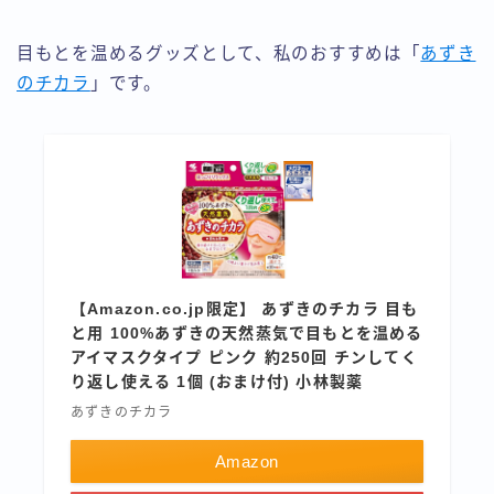
目もとを温めるグッズとして、私のおすすめは「
あずき
のチカラ
」です。
【Amazon.co.jp限定】 あずきのチカラ 目も
と用 100%あずきの天然蒸気で目もとを温める
アイマスクタイプ ピンク 約250回 チンしてく
り返し使える 1個 (おまけ付) 小林製薬
あずきのチカラ
Amazon