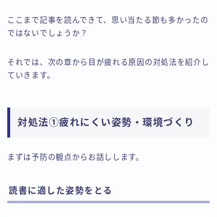
ここまで記事を読んできて、思い当たる節も多かったの
ではないでしょうか？
それでは、次の章から目が疲れる原因の対処法を紹介し
ていきます。
対処法①疲れにくい姿勢・環境づくり
まずは予防の観点からお話しします。
読書に適した姿勢をとる