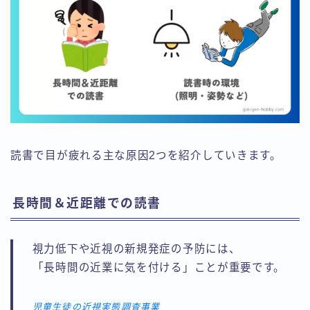
読書で目が疲れる主な原因2つを紹介していきます。
長時間＆近距離での読書
視力低下や近視の新規発症の予防には、
「長時間の近業に気を付ける」ことが重要です。
児童生徒の近視実態調査事業